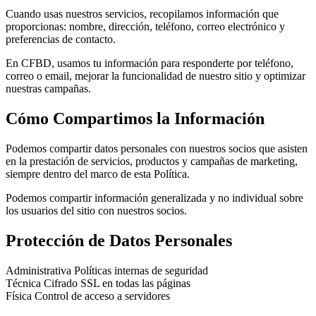
Cuando usas nuestros servicios, recopilamos información que
proporcionas: nombre, dirección, teléfono, correo electrónico y
preferencias de contacto.
En CFBD, usamos tu información para responderte por teléfono,
correo o email, mejorar la funcionalidad de nuestro sitio y optimizar
nuestras campañas.
Cómo Compartimos la Información
Podemos compartir datos personales con nuestros socios que asisten
en la prestación de servicios, productos y campañas de marketing,
siempre dentro del marco de esta Política.
Podemos compartir información generalizada y no individual sobre
los usuarios del sitio con nuestros socios.
Protección de Datos Personales
Administrativa
Políticas internas de seguridad
Técnica
Cifrado SSL en todas las páginas
Física
Control de acceso a servidores