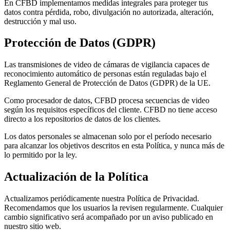
En CFBD implementamos medidas integrales para proteger tus
datos contra pérdida, robo, divulgación no autorizada, alteración,
destrucción y mal uso.
Protección de Datos (GDPR)
Las transmisiones de video de cámaras de vigilancia capaces de
reconocimiento automático de personas están reguladas bajo el
Reglamento General de Protección de Datos (GDPR) de la UE.
Como procesador de datos, CFBD procesa secuencias de video
según los requisitos específicos del cliente. CFBD no tiene acceso
directo a los repositorios de datos de los clientes.
Los datos personales se almacenan solo por el período necesario
para alcanzar los objetivos descritos en esta Política, y nunca más de
lo permitido por la ley.
Actualización de la Política
Actualizamos periódicamente nuestra Política de Privacidad.
Recomendamos que los usuarios la revisen regularmente. Cualquier
cambio significativo será acompañado por un aviso publicado en
nuestro sitio web.