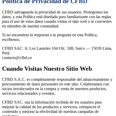
Política de Privacidad de CFBD
CFBD salvaguarda la privacidad de sus usuarios. Protegemos tus
datos, y esta Política está diseñada para familiarizarte con las reglas
para el uso de estos datos cuando visitas el sitio web o te conviertes
en miembro de nuestra comunidad.
Si no encuentras la respuesta a tu pregunta en esta Política,
escríbenos.
CFBD SAC.
Jr. Los Laureles 104 Ofc. 508, Surco — 15039 Lima,
Perú
contacto@cfbd.co
Cuando Visitas Nuestro Sitio Web
CFBD S.A.C. es completamente responsable del almacenamiento y
procesamiento de datos personales en este sitio. Colaboramos con
socios involucrados en la compra y venta de nuestros productos,
servicios relacionados y eventos.
CFBD SAC. usa la información recibida de los usuarios para
mejorar la calidad de los productos y servicios, enriquecer el
contenido y mejorar la efectividad de nuestras campañas de