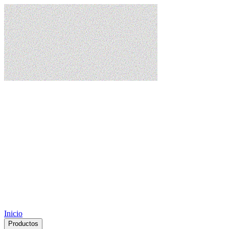
Inicio
Productos