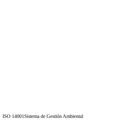
ISO 14001
Sistema de Gestión Ambiental