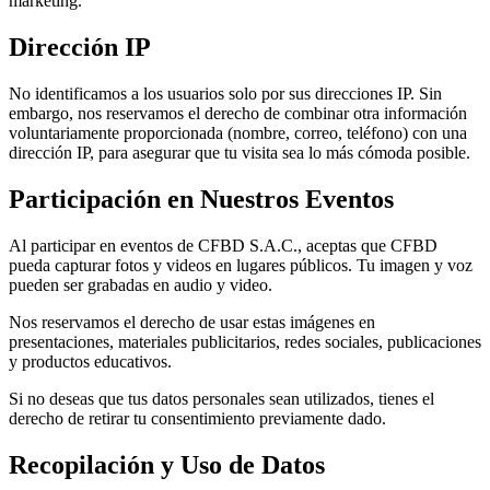
marketing.
Dirección IP
No identificamos a los usuarios solo por sus direcciones IP. Sin
embargo, nos reservamos el derecho de combinar otra información
voluntariamente proporcionada (nombre, correo, teléfono) con una
dirección IP, para asegurar que tu visita sea lo más cómoda posible.
Participación en Nuestros Eventos
Al participar en eventos de CFBD S.A.C., aceptas que CFBD
pueda capturar fotos y videos en lugares públicos. Tu imagen y voz
pueden ser grabadas en audio y video.
Nos reservamos el derecho de usar estas imágenes en
presentaciones, materiales publicitarios, redes sociales, publicaciones
y productos educativos.
Si no deseas que tus datos personales sean utilizados, tienes el
derecho de retirar tu consentimiento previamente dado.
Recopilación y Uso de Datos