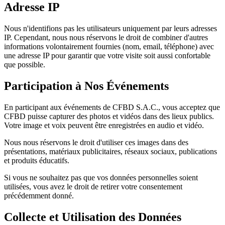
Adresse IP
Nous n'identifions pas les utilisateurs uniquement par leurs adresses
IP. Cependant, nous nous réservons le droit de combiner d'autres
informations volontairement fournies (nom, email, téléphone) avec
une adresse IP pour garantir que votre visite soit aussi confortable
que possible.
Participation à Nos Événements
En participant aux événements de CFBD S.A.C., vous acceptez que
CFBD puisse capturer des photos et vidéos dans des lieux publics.
Votre image et voix peuvent être enregistrées en audio et vidéo.
Nous nous réservons le droit d'utiliser ces images dans des
présentations, matériaux publicitaires, réseaux sociaux, publications
et produits éducatifs.
Si vous ne souhaitez pas que vos données personnelles soient
utilisées, vous avez le droit de retirer votre consentement
précédemment donné.
Collecte et Utilisation des Données