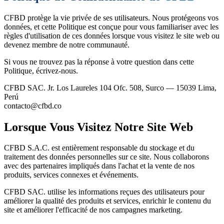
CFBD protège la vie privée de ses utilisateurs. Nous protégeons vos
données, et cette Politique est conçue pour vous familiariser avec les
règles d'utilisation de ces données lorsque vous visitez le site web ou
devenez membre de notre communauté.
Si vous ne trouvez pas la réponse à votre question dans cette
Politique, écrivez-nous.
CFBD SAC.
Jr. Los Laureles 104 Ofc. 508, Surco — 15039 Lima,
Perú
contacto@cfbd.co
Lorsque Vous Visitez Notre Site Web
CFBD S.A.C. est entièrement responsable du stockage et du
traitement des données personnelles sur ce site. Nous collaborons
avec des partenaires impliqués dans l'achat et la vente de nos
produits, services connexes et événements.
CFBD SAC. utilise les informations reçues des utilisateurs pour
améliorer la qualité des produits et services, enrichir le contenu du
site et améliorer l'efficacité de nos campagnes marketing.