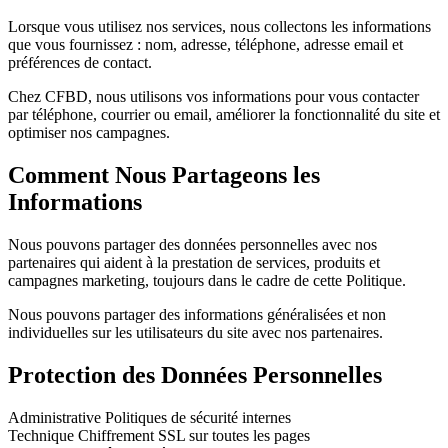
Lorsque vous utilisez nos services, nous collectons les informations
que vous fournissez : nom, adresse, téléphone, adresse email et
préférences de contact.
Chez CFBD, nous utilisons vos informations pour vous contacter
par téléphone, courrier ou email, améliorer la fonctionnalité du site et
optimiser nos campagnes.
Comment Nous Partageons les
Informations
Nous pouvons partager des données personnelles avec nos
partenaires qui aident à la prestation de services, produits et
campagnes marketing, toujours dans le cadre de cette Politique.
Nous pouvons partager des informations généralisées et non
individuelles sur les utilisateurs du site avec nos partenaires.
Protection des Données Personnelles
Administrative
Politiques de sécurité internes
Technique
Chiffrement SSL sur toutes les pages