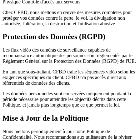
Physique
Contrôle d'accès aux serveurs
Chez CFBD, nous mettons en œuvre des mesures complètes pour
protéger vos données contre la perte, le vol, la divulgation non
autorisée, l'altération, la destruction et l'utilisation abusive.
Protection des Données (RGPD)
Les flux vidéo des caméras de surveillance capables de
reconnaissance automatique des personnes sont réglementés par le
Règlement Général sur la Protection des Données (RGPD) de l'UE.
En tant que sous-traitant, CFBD traite les séquences vidéo selon les
exigences spécifiques du client. CFBD n'a pas accès direct aux
référentiels de données des clients.
Les données personnelles sont conservées uniquement pendant la
période nécessaire pour atteindre les objectifs décrits dans cette
Politique, et jamais plus longtemps que ce que permet la loi.
Mise à Jour de la Politique
Nous mettons périodiquement à jour notre Politique de
Confidentialité. Nous recommandons aux utilisateurs de la réviser