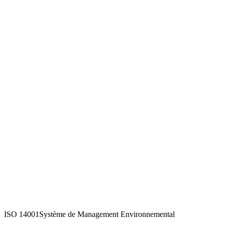
ISO 14001
Système de Management Environnemental