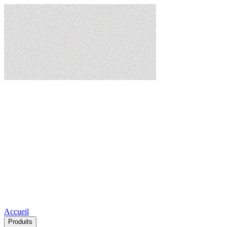
Accueil
Produits