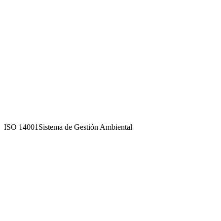
ISO 14001
Sistema de Gestión Ambiental