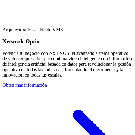
Arquitectura Escalable de VMS
Network Optix
Potencia tu negocio con Nx EVOS, el avanzado sistema operativo
de video empresarial que combina video inteligente con información
de inteligencia artificial basada en datos para revolucionar la gestión
operativa en todas las industrias, fomentando el crecimiento y la
innovación en todas las escalas.
Obtén más información