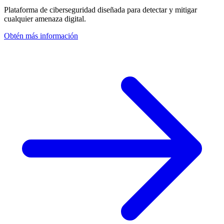
Plataforma de ciberseguridad diseñada para detectar y mitigar
cualquier amenaza digital.
Obtén más información