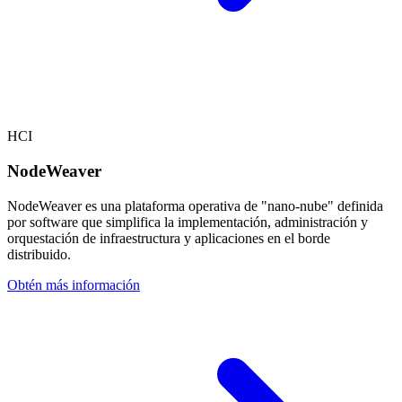
HCI
NodeWeaver
NodeWeaver es una plataforma operativa de "nano-nube" definida
por software que simplifica la implementación, administración y
orquestación de infraestructura y aplicaciones en el borde
distribuido.
Obtén más información