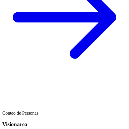
Conteo de Personas
Visionarea