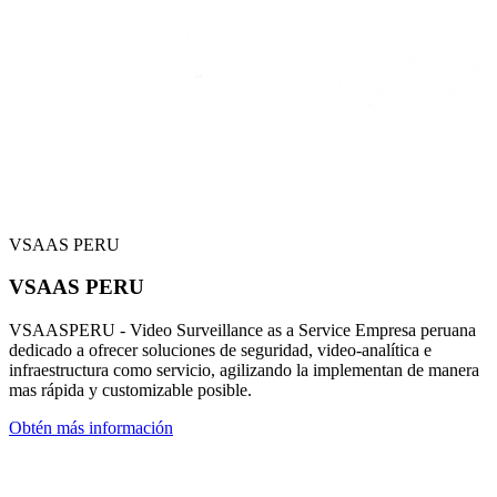
VSAAS PERU
VSAAS PERU
VSAASPERU - Video Surveillance as a Service Empresa peruana
dedicado a ofrecer soluciones de seguridad, video-analítica e
infraestructura como servicio, agilizando la implementan de manera
mas rápida y customizable posible.
Obtén más información