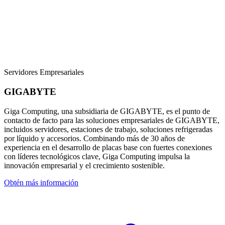
Servidores Empresariales
GIGABYTE
Giga Computing, una subsidiaria de GIGABYTE, es el punto de
contacto de facto para las soluciones empresariales de GIGABYTE,
incluidos servidores, estaciones de trabajo, soluciones refrigeradas
por líquido y accesorios. Combinando más de 30 años de
experiencia en el desarrollo de placas base con fuertes conexiones
con líderes tecnológicos clave, Giga Computing impulsa la
innovación empresarial y el crecimiento sostenible.
Obtén más información