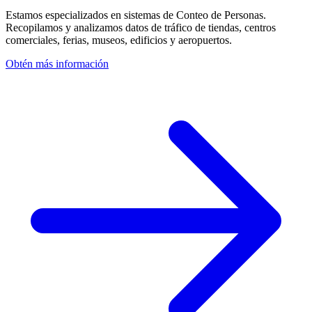
Estamos especializados en sistemas de Conteo de Personas.
Recopilamos y analizamos datos de tráfico de tiendas, centros
comerciales, ferias, museos, edificios y aeropuertos.
Obtén más información