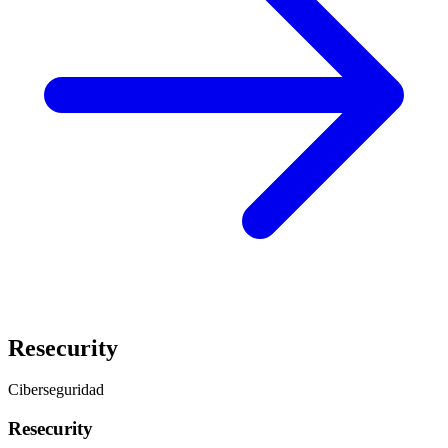
Resecurity
Ciberseguridad
Resecurity