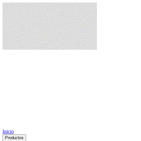
Inicio
Productos