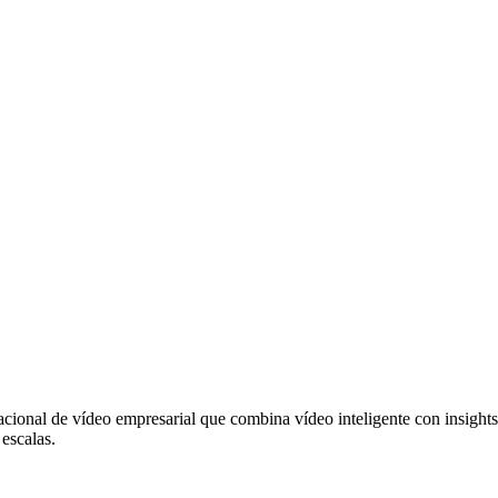
onal de vídeo empresarial que combina vídeo inteligente con insights
escalas.