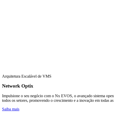
Arquitetura Escalável de VMS
Network Optix
Impulsione o seu negócio com o Nx EVOS, o avançado sistema operaci
todos os setores, promovendo o crescimento e a inovação em todas as 
Saiba mais