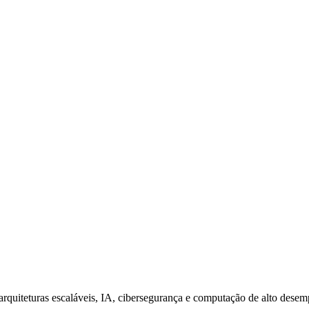
 arquiteturas escaláveis, IA, cibersegurança e computação de alto dese