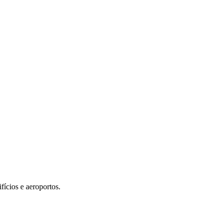
ícios e aeroportos.