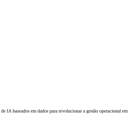
 de IA baseados em dados para revolucionar a gestão operacional em