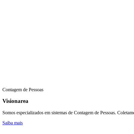
Contagem de Pessoas
Visionarea
Somos especializados em sistemas de Contagem de Pessoas. Coletamos e
Saiba mais