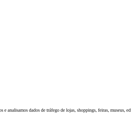
 analisamos dados de tráfego de lojas, shoppings, feiras, museus, edif