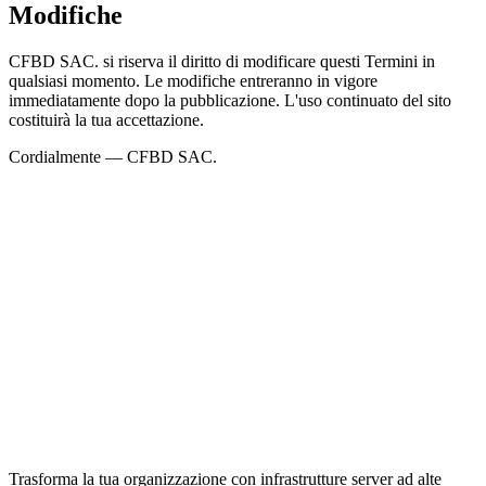
Modifiche
CFBD SAC. si riserva il diritto di modificare questi Termini in
qualsiasi momento. Le modifiche entreranno in vigore
immediatamente dopo la pubblicazione. L'uso continuato del sito
costituirà la tua accettazione.
Cordialmente — CFBD SAC.
Trasforma la tua organizzazione con infrastrutture server ad alte