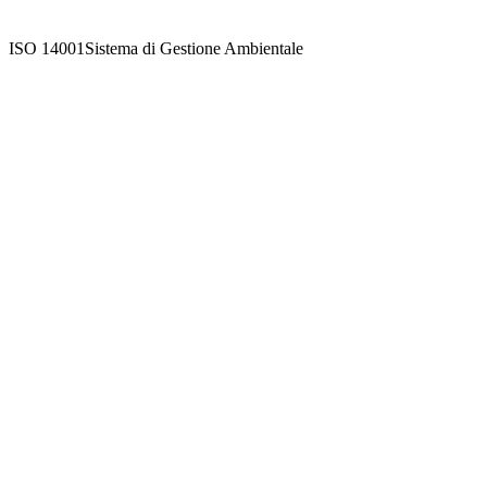
ISO 14001
Sistema di Gestione Ambientale