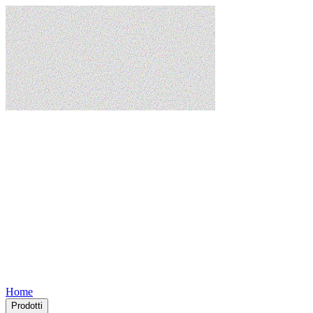
Home
Prodotti