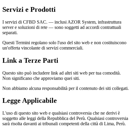
Servizi e Prodotti
I servizi di CFBD SAC. — inclusi AZOR System, infrastruttura
server e soluzioni di rete — sono soggetti ad accordi contrattuali
separati.
Questi Termini regolano solo l'uso del sito web e non costituiscono
un'offerta vincolante di servizi commerciali.
Link a Terze Parti
Questo sito può includere link ad altri siti web per tua comodità.
Non significano che approviamo quei siti.
Non abbiamo alcuna responsabilità per il contenuto dei siti collegati.
Legge Applicabile
L'uso di questo sito web e qualsiasi controversia che ne derivi è
soggetto alle leggi della Repubblica del Perù. Qualsiasi controversia
sarà risolta davanti ai tribunali competenti della città di Lima, Perù.