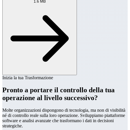
1.6 MB
Inizia la tua Trasformazione
Pronto a portare il controllo della tua
operazione al livello successivo?
Molte organizzazioni dispongono di tecnologia, ma non di visibilità
né di controllo reale sulla loro operazione. Sviluppiamo piattaforme
software e analisi avanzate che trasformano i dati in decisioni
strategiche.