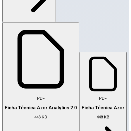
PDF
PDF
Ficha Técnica Azor Analytics 2.0
Ficha Técnica Azor
448 KB
448 KB