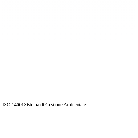
ISO 14001
Sistema di Gestione Ambientale