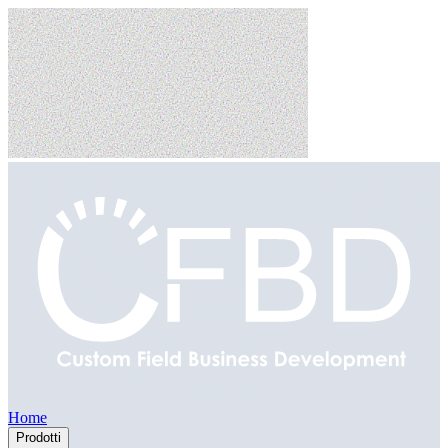
Home
Prodotti