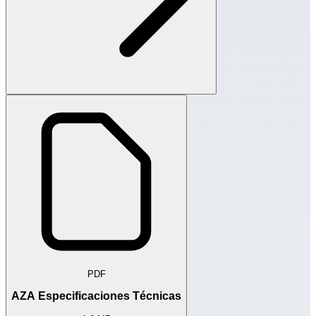
PDF
AZA Especificaciones Técnicas