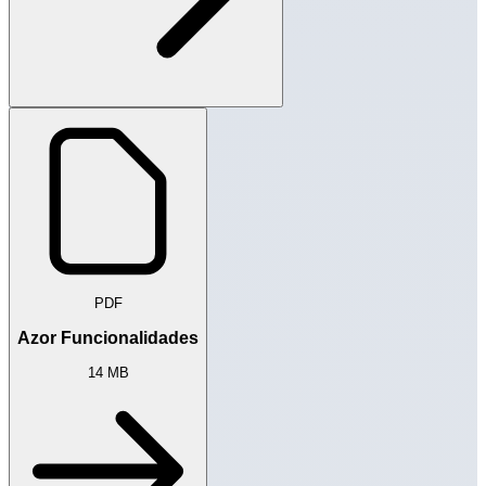
PDF
Azor Funcionalidades
14 MB