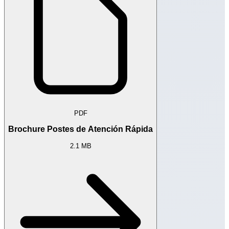
PDF
Brochure Postes de Atención Rápida
2.1 MB